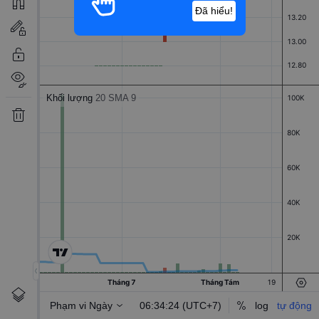
Đã hiểu!